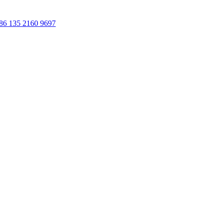
86 135 2160 9697