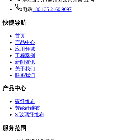
电话
+86 135 2160 9697
快捷导航
首页
产品中心
应用领域
工程案例
新闻资讯
关于我们
联系我们
产品中心
碳纤维布
芳纶纤维布
S 玻璃纤维布
服务范围