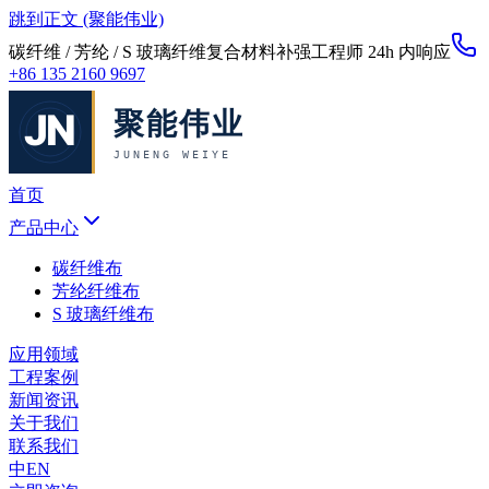
跳到正文 (聚能伟业)
碳纤维 / 芳纶 / S 玻璃纤维复合材料补强
工程师 24h 内响应
+86 135 2160 9697
首页
产品中心
碳纤维布
芳纶纤维布
S 玻璃纤维布
应用领域
工程案例
新闻资讯
关于我们
联系我们
中
EN